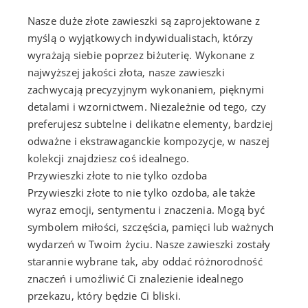
Nasze duże złote zawieszki są zaprojektowane z
myślą o wyjątkowych indywidualistach, którzy
wyrażają siebie poprzez biżuterię. Wykonane z
najwyższej jakości złota, nasze zawieszki
zachwycają precyzyjnym wykonaniem, pięknymi
detalami i wzornictwem. Niezależnie od tego, czy
preferujesz subtelne i delikatne elementy, bardziej
odważne i ekstrawaganckie kompozycje, w naszej
kolekcji znajdziesz coś idealnego.
Przywieszki złote to nie tylko ozdoba
Przywieszki złote to nie tylko ozdoba, ale także
wyraz emocji, sentymentu i znaczenia. Mogą być
symbolem miłości, szczęścia, pamięci lub ważnych
wydarzeń w Twoim życiu. Nasze zawieszki zostały
starannie wybrane tak, aby oddać różnorodność
znaczeń i umożliwić Ci znalezienie idealnego
przekazu, który będzie Ci bliski.