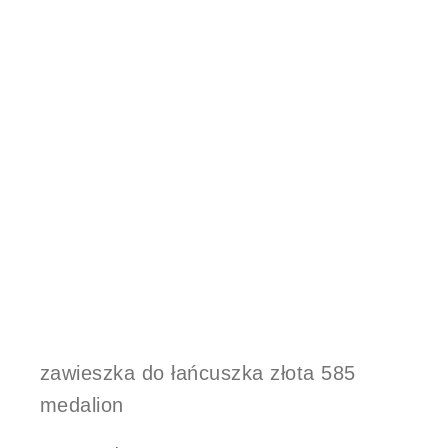
zawieszka do łańcuszka złota 585
medalion