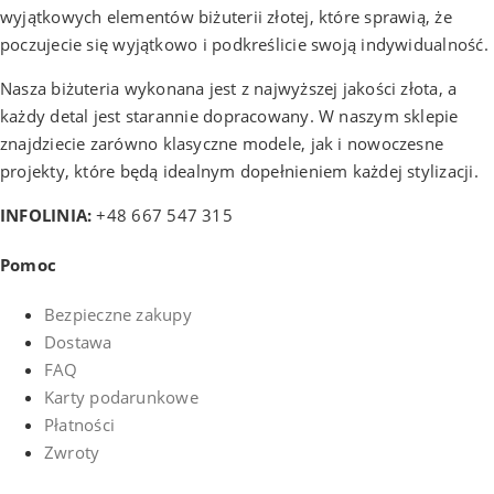
wyjątkowych elementów biżuterii złotej, które sprawią, że
poczujecie się wyjątkowo i podkreślicie swoją indywidualność.
Nasza biżuteria wykonana jest z najwyższej jakości złota, a
każdy detal jest starannie dopracowany. W naszym sklepie
znajdziecie zarówno klasyczne modele, jak i nowoczesne
projekty, które będą idealnym dopełnieniem każdej stylizacji.
INFOLINIA:
+48 667 547 315
Pomoc
Bezpieczne zakupy
Dostawa
FAQ
Karty podarunkowe
Płatności
Zwroty