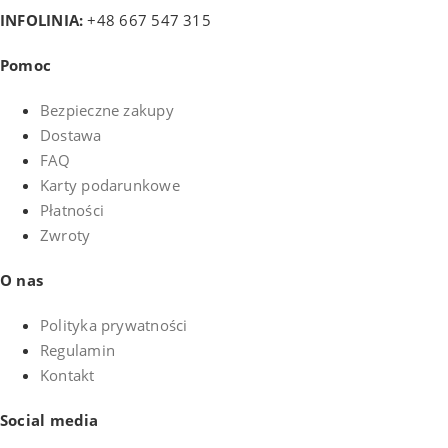
INFOLINIA:
+48 667 547 315
Pomoc
Bezpieczne zakupy
Dostawa
FAQ
Karty podarunkowe
Płatności
Zwroty
O nas
Polityka prywatności
Regulamin
Kontakt
Social media