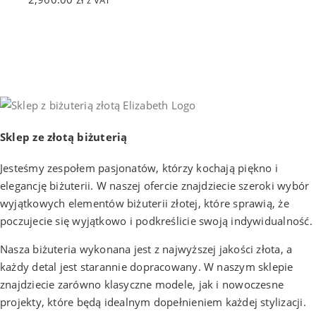
z VAT
Sklep ze złotą biżuterią
Jesteśmy zespołem pasjonatów, którzy kochają piękno i
elegancję biżuterii. W naszej ofercie znajdziecie szeroki wybór
wyjątkowych elementów biżuterii złotej, które sprawią, że
poczujecie się wyjątkowo i podkreślicie swoją indywidualność.
Nasza biżuteria wykonana jest z najwyższej jakości złota, a
każdy detal jest starannie dopracowany. W naszym sklepie
znajdziecie zarówno klasyczne modele, jak i nowoczesne
projekty, które będą idealnym dopełnieniem każdej stylizacji.