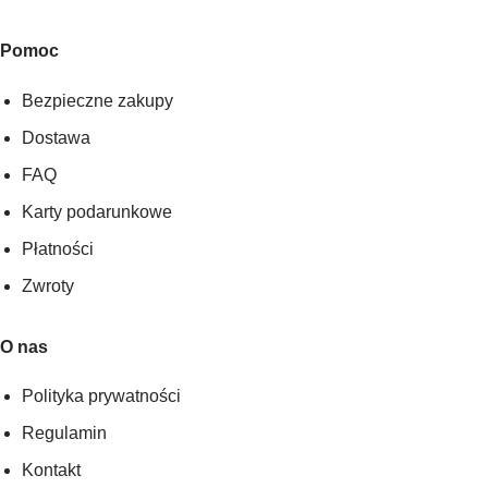
Pomoc
Bezpieczne zakupy
Dostawa
FAQ
Karty podarunkowe
Płatności
Zwroty
O nas
Polityka prywatności
Regulamin
Kontakt