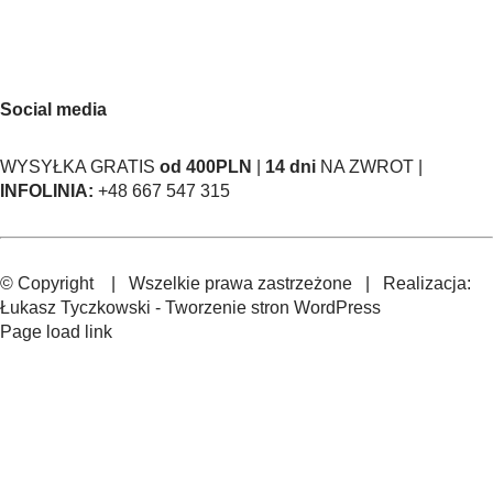
Social media
WYSYŁKA GRATIS
od 400PLN
|
14 dni
NA ZWROT |
INFOLINIA:
+48 667 547 315
© Copyright
| Wszelkie prawa zastrzeżone | Realizacja:
Łukasz Tyczkowski
-
Tworzenie stron WordPress
Page load link