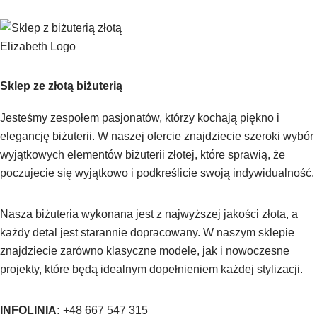
Sklep ze złotą biżuterią
Jesteśmy zespołem pasjonatów, którzy kochają piękno i
elegancję biżuterii. W naszej ofercie znajdziecie szeroki wybór
wyjątkowych elementów biżuterii złotej, które sprawią, że
poczujecie się wyjątkowo i podkreślicie swoją indywidualność.
Nasza biżuteria wykonana jest z najwyższej jakości złota, a
każdy detal jest starannie dopracowany. W naszym sklepie
znajdziecie zarówno klasyczne modele, jak i nowoczesne
projekty, które będą idealnym dopełnieniem każdej stylizacji.
INFOLINIA:
+48 667 547 315