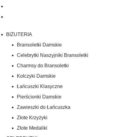
BIŻUTERIA
Bransoletki Damskie
Celebrytki Naszyjniki Bransoletki
Charmsy do Bransoletki
Kolczyki Damskie
Łańcuszki Klasyczne
Pierścionki Damskie
Zawieszki do Łańcuszka
Złote Krzyżyki
Złote Medaliki