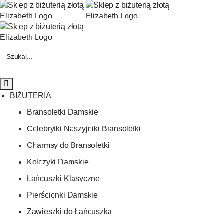
BIŻUTERIA
Bransoletki Damskie
Celebrytki Naszyjniki Bransoletki
Charmsy do Bransoletki
Kolczyki Damskie
Łańcuszki Klasyczne
Pierścionki Damskie
Zawieszki do Łańcuszka