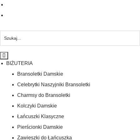
BIŻUTERIA
Bransoletki Damskie
Celebrytki Naszyjniki Bransoletki
Charmsy do Bransoletki
Kolczyki Damskie
Łańcuszki Klasyczne
Pierścionki Damskie
Zawieszki do Łańcuszka