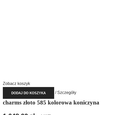
Zobacz koszyk
/
Szczegóły
DODAJ DO KOSZYKA
charms złoto 585 kolorowa koniczyna