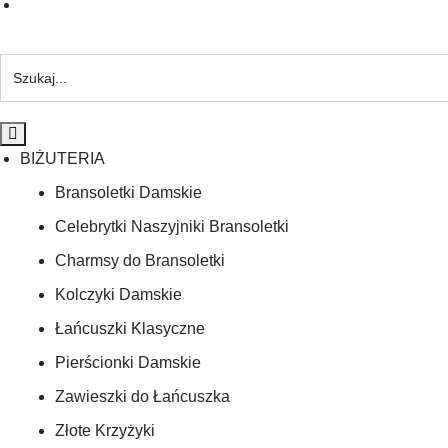
BIŻUTERIA
Bransoletki Damskie
Celebrytki Naszyjniki Bransoletki
Charmsy do Bransoletki
Kolczyki Damskie
Łańcuszki Klasyczne
Pierścionki Damskie
Zawieszki do Łańcuszka
Złote Krzyżyki