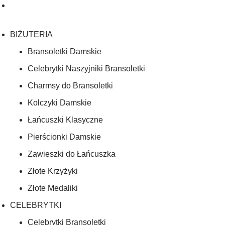
BIŻUTERIA
Bransoletki Damskie
Celebrytki Naszyjniki Bransoletki
Charmsy do Bransoletki
Kolczyki Damskie
Łańcuszki Klasyczne
Pierścionki Damskie
Zawieszki do Łańcuszka
Złote Krzyżyki
Złote Medaliki
CELEBRYTKI
Celebrytki Bransoletki