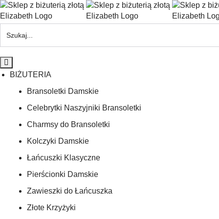
BIŻUTERIA
Bransoletki Damskie
Celebrytki Naszyjniki Bransoletki
Charmsy do Bransoletki
Kolczyki Damskie
Łańcuszki Klasyczne
Pierścionki Damskie
Zawieszki do Łańcuszka
Złote Krzyżyki