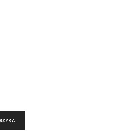
SZYKA