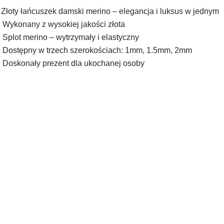
Złoty łańcuszek damski merino – elegancja i luksus w jednym
 Wykonany z wysokiej jakości złota
 Splot merino – wytrzymały i elastyczny
 Dostępny w trzech szerokościach: 1mm, 1.5mm, 2mm
 Doskonały prezent dla ukochanej osoby