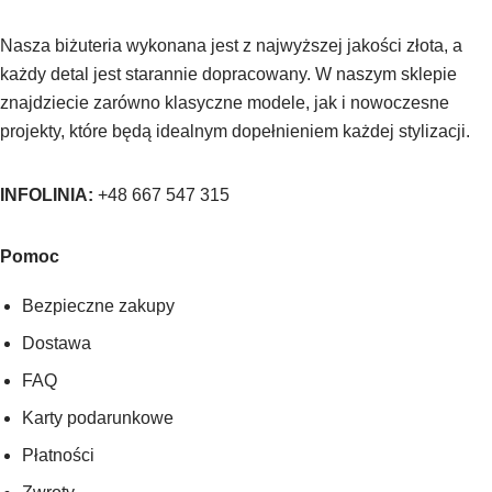
Nasza biżuteria wykonana jest z najwyższej jakości złota, a
każdy detal jest starannie dopracowany. W naszym sklepie
znajdziecie zarówno klasyczne modele, jak i nowoczesne
projekty, które będą idealnym dopełnieniem każdej stylizacji.
INFOLINIA:
+48 667 547 315
Pomoc
Bezpieczne zakupy
Dostawa
FAQ
Karty podarunkowe
Płatności