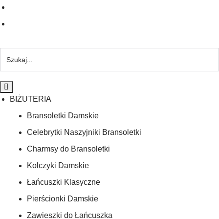
BIŻUTERIA
Bransoletki Damskie
Celebrytki Naszyjniki Bransoletki
Charmsy do Bransoletki
Kolczyki Damskie
Łańcuszki Klasyczne
Pierścionki Damskie
Zawieszki do Łańcuszka