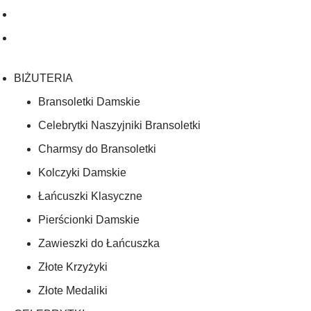
BIŻUTERIA
Bransoletki Damskie
Celebrytki Naszyjniki Bransoletki
Charmsy do Bransoletki
Kolczyki Damskie
Łańcuszki Klasyczne
Pierścionki Damskie
Zawieszki do Łańcuszka
Złote Krzyżyki
Złote Medaliki