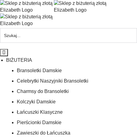
BIŻUTERIA
Bransoletki Damskie
Celebrytki Naszyjniki Bransoletki
Charmsy do Bransoletki
Kolczyki Damskie
Łańcuszki Klasyczne
Pierścionki Damskie
Zawieszki do Łańcuszka