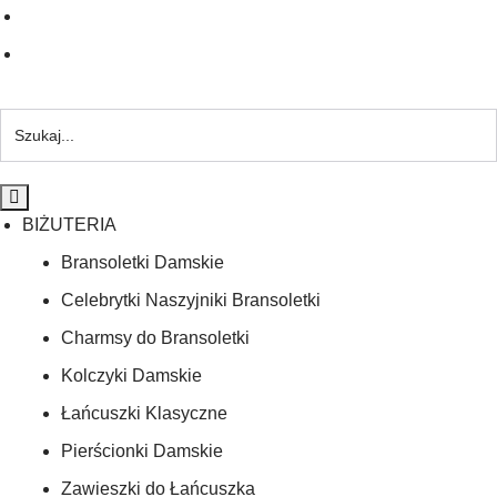
BIŻUTERIA
Bransoletki Damskie
Celebrytki Naszyjniki Bransoletki
Charmsy do Bransoletki
Kolczyki Damskie
Łańcuszki Klasyczne
Pierścionki Damskie
Zawieszki do Łańcuszka