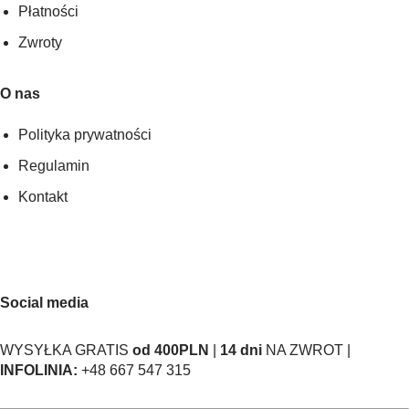
Płatności
Zwroty
O nas
Polityka prywatności
Regulamin
Kontakt
Social media
WYSYŁKA GRATIS
od 400PLN
|
14 dni
NA ZWROT |
INFOLINIA:
+48 667 547 315