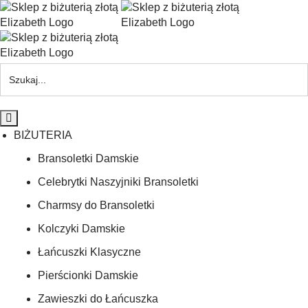
BIŻUTERIA
Bransoletki Damskie
Celebrytki Naszyjniki Bransoletki
Charmsy do Bransoletki
Kolczyki Damskie
Łańcuszki Klasyczne
Pierścionki Damskie
Zawieszki do Łańcuszka