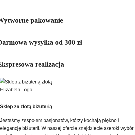
Wytworne pakowanie
Darmowa wysyłka od 300 zł
Ekspresowa realizacja
Sklep ze złotą biżuterią
Jesteśmy zespołem pasjonatów, którzy kochają piękno i
elegancję biżuterii. W naszej ofercie znajdziecie szeroki wybór