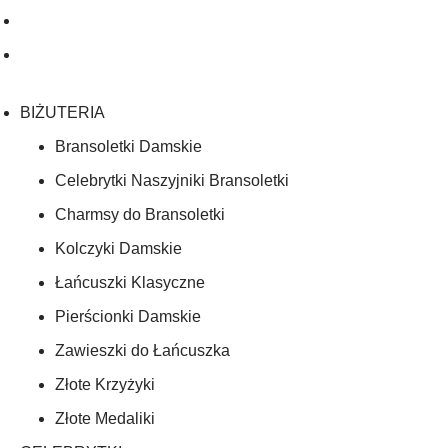
BIŻUTERIA
Bransoletki Damskie
Celebrytki Naszyjniki Bransoletki
Charmsy do Bransoletki
Kolczyki Damskie
Łańcuszki Klasyczne
Pierścionki Damskie
Zawieszki do Łańcuszka
Złote Krzyżyki
Złote Medaliki