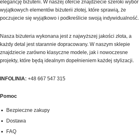
elegancję biżuterii. W naszej ofercie znajdziecie szeroki wybór
wyjątkowych elementów biżuterii złotej, które sprawią, że
poczujecie się wyjątkowo i podkreślicie swoją indywidualność.
Nasza biżuteria wykonana jest z najwyższej jakości złota, a
każdy detal jest starannie dopracowany. W naszym sklepie
znajdziecie zarówno klasyczne modele, jak i nowoczesne
projekty, które będą idealnym dopełnieniem każdej stylizacji.
INFOLINIA:
+48 667 547 315
Pomoc
Bezpieczne zakupy
Dostawa
FAQ