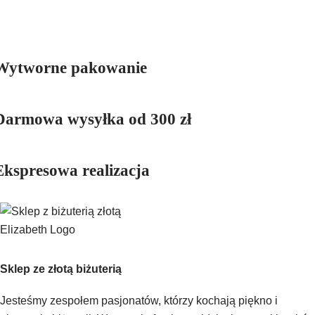
Wytworne pakowanie
Darmowa wysyłka od 300 zł
Ekspresowa realizacja
Sklep ze złotą biżuterią
Jesteśmy zespołem pasjonatów, którzy kochają piękno i