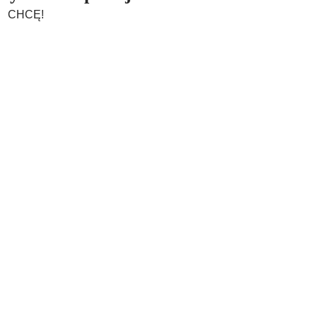
CHCĘ!