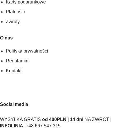
Karty podarunkowe
Płatności
Zwroty
O nas
Polityka prywatności
Regulamin
Kontakt
Social media
WYSYŁKA GRATIS
od 400PLN
|
14 dni
NA ZWROT |
INFOLINIA:
+48 667 547 315