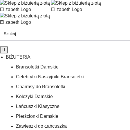
BIŻUTERIA
Bransoletki Damskie
Celebrytki Naszyjniki Bransoletki
Charmsy do Bransoletki
Kolczyki Damskie
Łańcuszki Klasyczne
Pierścionki Damskie
Zawieszki do Łańcuszka