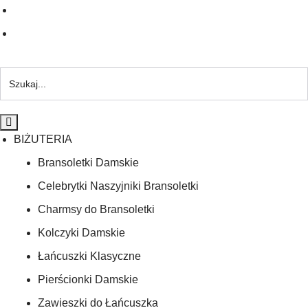
BIŻUTERIA
Bransoletki Damskie
Celebrytki Naszyjniki Bransoletki
Charmsy do Bransoletki
Kolczyki Damskie
Łańcuszki Klasyczne
Pierścionki Damskie
Zawieszki do Łańcuszka