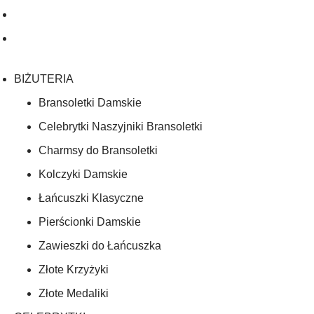
BIŻUTERIA
Bransoletki Damskie
Celebrytki Naszyjniki Bransoletki
Charmsy do Bransoletki
Kolczyki Damskie
Łańcuszki Klasyczne
Pierścionki Damskie
Zawieszki do Łańcuszka
Złote Krzyżyki
Złote Medaliki