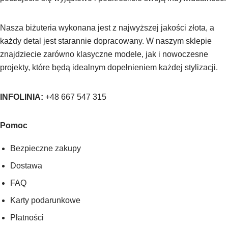
Nasza biżuteria wykonana jest z najwyższej jakości złota, a
każdy detal jest starannie dopracowany. W naszym sklepie
znajdziecie zarówno klasyczne modele, jak i nowoczesne
projekty, które będą idealnym dopełnieniem każdej stylizacji.
INFOLINIA:
+48 667 547 315
Pomoc
Bezpieczne zakupy
Dostawa
FAQ
Karty podarunkowe
Płatności