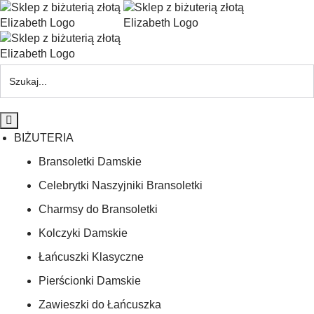
BIŻUTERIA
Bransoletki Damskie
Celebrytki Naszyjniki Bransoletki
Charmsy do Bransoletki
Kolczyki Damskie
Łańcuszki Klasyczne
Pierścionki Damskie
Zawieszki do Łańcuszka