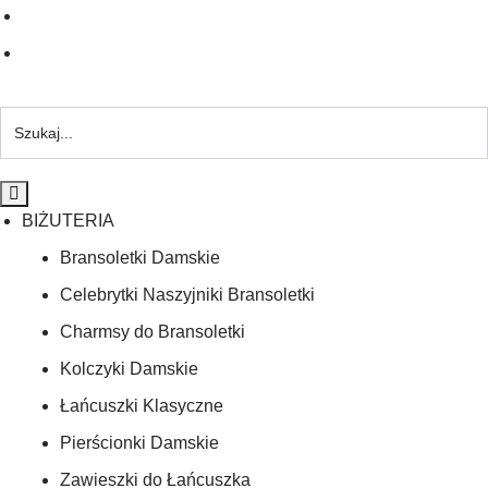
BIŻUTERIA
Bransoletki Damskie
Celebrytki Naszyjniki Bransoletki
Charmsy do Bransoletki
Kolczyki Damskie
Łańcuszki Klasyczne
Pierścionki Damskie
Zawieszki do Łańcuszka