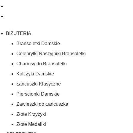
BIŻUTERIA
Bransoletki Damskie
Celebrytki Naszyjniki Bransoletki
Charmsy do Bransoletki
Kolczyki Damskie
Łańcuszki Klasyczne
Pierścionki Damskie
Zawieszki do Łańcuszka
Złote Krzyżyki
Złote Medaliki