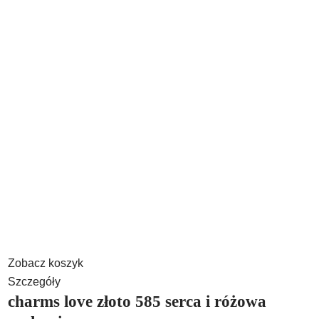
Zobacz koszyk
Szczegóły
charms love złoto 585 serca i różowa