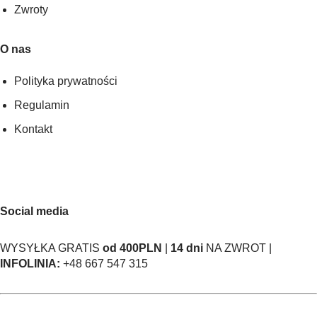
Zwroty
O nas
Polityka prywatności
Regulamin
Kontakt
Social media
WYSYŁKA GRATIS
od 400PLN
|
14 dni
NA ZWROT |
INFOLINIA:
+48 667 547 315