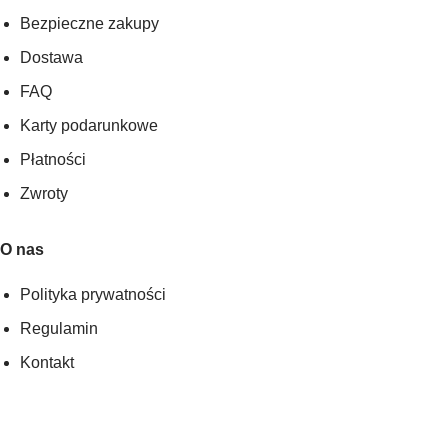
Bezpieczne zakupy
Dostawa
FAQ
Karty podarunkowe
Płatności
Zwroty
O nas
Polityka prywatności
Regulamin
Kontakt