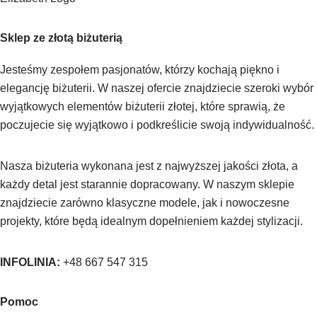
Sklep ze złotą biżuterią
Jesteśmy zespołem pasjonatów, którzy kochają piękno i
elegancję biżuterii. W naszej ofercie znajdziecie szeroki wybór
wyjątkowych elementów biżuterii złotej, które sprawią, że
poczujecie się wyjątkowo i podkreślicie swoją indywidualność.
Nasza biżuteria wykonana jest z najwyższej jakości złota, a
każdy detal jest starannie dopracowany. W naszym sklepie
znajdziecie zarówno klasyczne modele, jak i nowoczesne
projekty, które będą idealnym dopełnieniem każdej stylizacji.
INFOLINIA:
+48 667 547 315
Pomoc