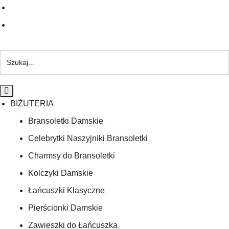
BIŻUTERIA
Bransoletki Damskie
Celebrytki Naszyjniki Bransoletki
Charmsy do Bransoletki
Kolczyki Damskie
Łańcuszki Klasyczne
Pierścionki Damskie
Zawieszki do Łańcuszka