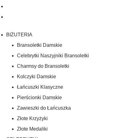
BIŻUTERIA
Bransoletki Damskie
Celebrytki Naszyjniki Bransoletki
Charmsy do Bransoletki
Kolczyki Damskie
Łańcuszki Klasyczne
Pierścionki Damskie
Zawieszki do Łańcuszka
Złote Krzyżyki
Złote Medaliki