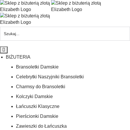
BIŻUTERIA
Bransoletki Damskie
Celebrytki Naszyjniki Bransoletki
Charmsy do Bransoletki
Kolczyki Damskie
Łańcuszki Klasyczne
Pierścionki Damskie
Zawieszki do Łańcuszka