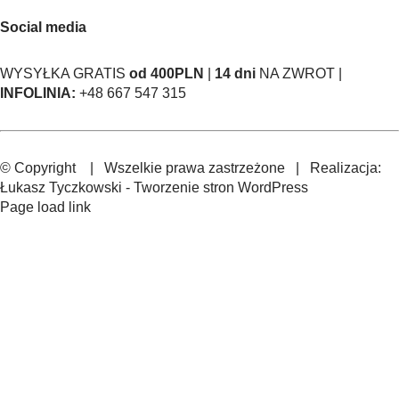
Social media
WYSYŁKA GRATIS
od 400PLN
|
14 dni
NA ZWROT |
INFOLINIA:
+48 667 547 315
© Copyright
| Wszelkie prawa zastrzeżone | Realizacja:
Łukasz Tyczkowski
-
Tworzenie stron WordPress
Page load link