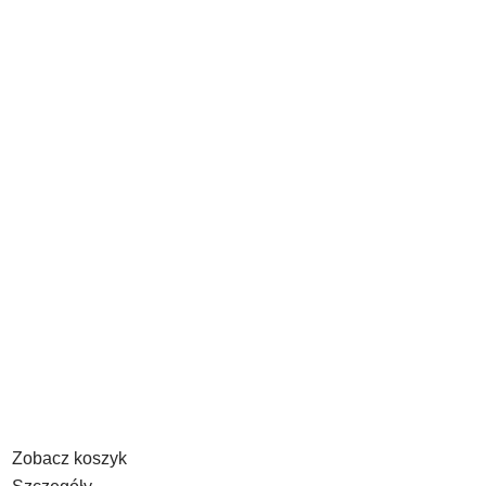
Zobacz koszyk