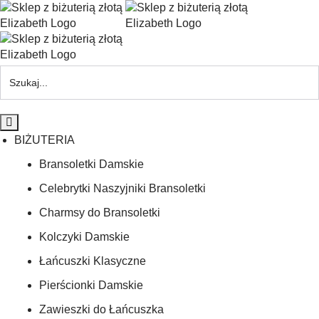
BIŻUTERIA
Bransoletki Damskie
Celebrytki Naszyjniki Bransoletki
Charmsy do Bransoletki
Kolczyki Damskie
Łańcuszki Klasyczne
Pierścionki Damskie
Zawieszki do Łańcuszka