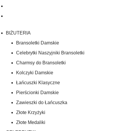
BIŻUTERIA
Bransoletki Damskie
Celebrytki Naszyjniki Bransoletki
Charmsy do Bransoletki
Kolczyki Damskie
Łańcuszki Klasyczne
Pierścionki Damskie
Zawieszki do Łańcuszka
Złote Krzyżyki
Złote Medaliki