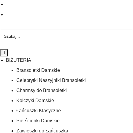
BIŻUTERIA
Bransoletki Damskie
Celebrytki Naszyjniki Bransoletki
Charmsy do Bransoletki
Kolczyki Damskie
Łańcuszki Klasyczne
Pierścionki Damskie
Zawieszki do Łańcuszka