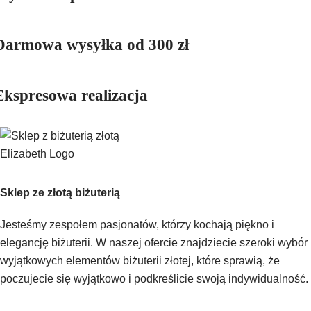
Darmowa wysyłka od 300 zł
Ekspresowa realizacja
Sklep ze złotą biżuterią
Jesteśmy zespołem pasjonatów, którzy kochają piękno i
elegancję biżuterii. W naszej ofercie znajdziecie szeroki wybór
wyjątkowych elementów biżuterii złotej, które sprawią, że
poczujecie się wyjątkowo i podkreślicie swoją indywidualność.