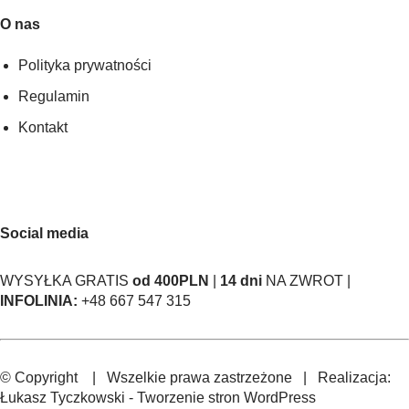
O nas
Polityka prywatności
Regulamin
Kontakt
Social media
WYSYŁKA GRATIS
od 400PLN
|
14 dni
NA ZWROT |
INFOLINIA:
+48 667 547 315
© Copyright
| Wszelkie prawa zastrzeżone | Realizacja:
Łukasz Tyczkowski
-
Tworzenie stron WordPress