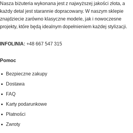
Nasza biżuteria wykonana jest z najwyższej jakości złota, a
każdy detal jest starannie dopracowany. W naszym sklepie
znajdziecie zarówno klasyczne modele, jak i nowoczesne
projekty, które będą idealnym dopełnieniem każdej stylizacji.
INFOLINIA:
+48 667 547 315
Pomoc
Bezpieczne zakupy
Dostawa
FAQ
Karty podarunkowe
Płatności
Zwroty