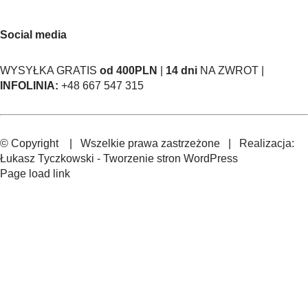
Social media
WYSYŁKA GRATIS
od 400PLN
|
14 dni
NA ZWROT |
INFOLINIA:
+48 667 547 315
© Copyright
| Wszelkie prawa zastrzeżone | Realizacja:
Łukasz Tyczkowski
-
Tworzenie stron WordPress
Page load link