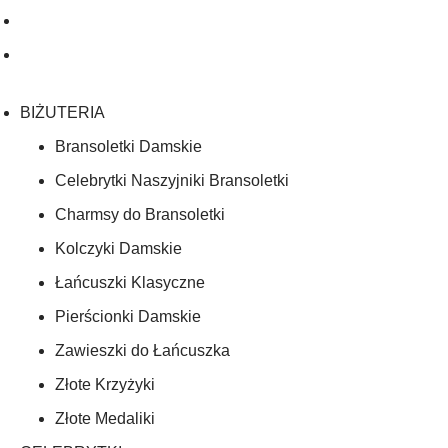
BIŻUTERIA
Bransoletki Damskie
Celebrytki Naszyjniki Bransoletki
Charmsy do Bransoletki
Kolczyki Damskie
Łańcuszki Klasyczne
Pierścionki Damskie
Zawieszki do Łańcuszka
Złote Krzyżyki
Złote Medaliki