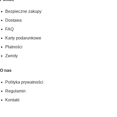
Bezpieczne zakupy
Dostawa
FAQ
Karty podarunkowe
Płatności
Zwroty
O nas
Polityka prywatności
Regulamin
Kontakt