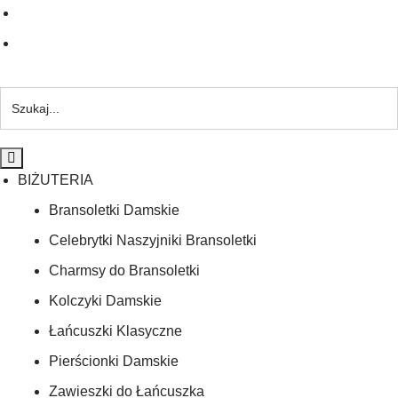
BIŻUTERIA
Bransoletki Damskie
Celebrytki Naszyjniki Bransoletki
Charmsy do Bransoletki
Kolczyki Damskie
Łańcuszki Klasyczne
Pierścionki Damskie
Zawieszki do Łańcuszka