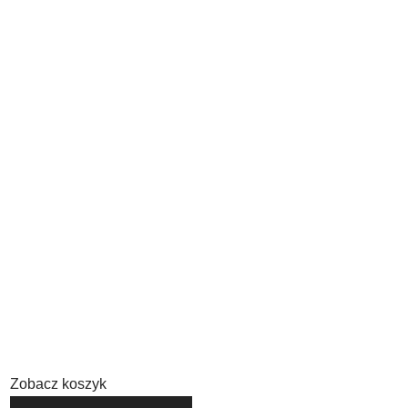
Zobacz koszyk