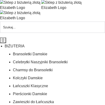
BIŻUTERIA
Bransoletki Damskie
Celebrytki Naszyjniki Bransoletki
Charmsy do Bransoletki
Kolczyki Damskie
Łańcuszki Klasyczne
Pierścionki Damskie
Zawieszki do Łańcuszka