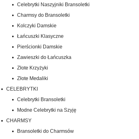
Celebrytki Naszyjniki Bransoletki
Charmsy do Bransoletki
Kolczyki Damskie
Łańcuszki Klasyczne
Pierścionki Damskie
Zawieszki do Łańcuszka
Złote Krzyżyki
Złote Medaliki
CELEBRYTKI
Celebrytki Bransoletki
Modne Celebrytki na Szyję
CHARMSY
Bransoletki do Charmsów