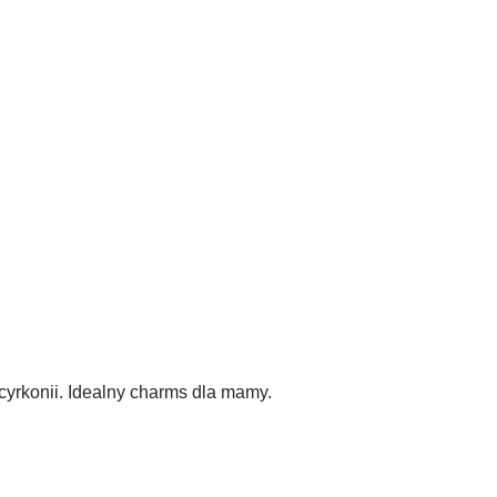
cyrkonii. Idealny charms dla mamy.