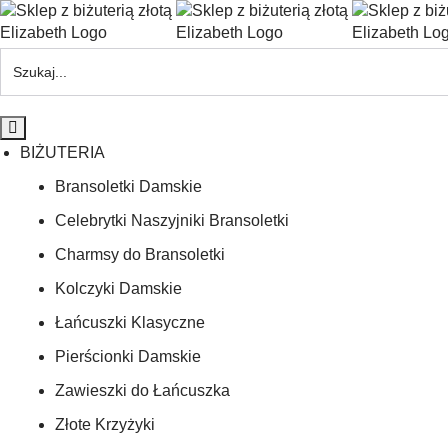
BIŻUTERIA
Bransoletki Damskie
Celebrytki Naszyjniki Bransoletki
Charmsy do Bransoletki
Kolczyki Damskie
Łańcuszki Klasyczne
Pierścionki Damskie
Zawieszki do Łańcuszka
Złote Krzyżyki