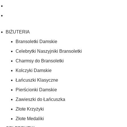
BIŻUTERIA
Bransoletki Damskie
Celebrytki Naszyjniki Bransoletki
Charmsy do Bransoletki
Kolczyki Damskie
Łańcuszki Klasyczne
Pierścionki Damskie
Zawieszki do Łańcuszka
Złote Krzyżyki
Złote Medaliki