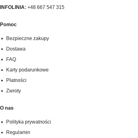
INFOLINIA:
+48 667 547 315
Pomoc
Bezpieczne zakupy
Dostawa
FAQ
Karty podarunkowe
Płatności
Zwroty
O nas
Polityka prywatności
Regulamin