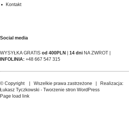
Kontakt
Social media
WYSYŁKA GRATIS
od 400PLN
|
14 dni
NA ZWROT |
INFOLINIA:
+48 667 547 315
© Copyright
| Wszelkie prawa zastrzeżone | Realizacja:
Łukasz Tyczkowski
-
Tworzenie stron WordPress
Page load link