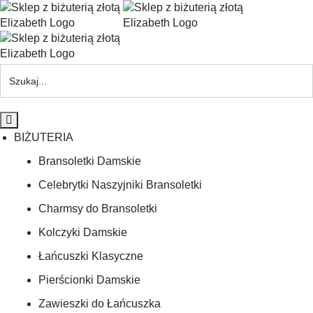
BIŻUTERIA
Bransoletki Damskie
Celebrytki Naszyjniki Bransoletki
Charmsy do Bransoletki
Kolczyki Damskie
Łańcuszki Klasyczne
Pierścionki Damskie
Zawieszki do Łańcuszka