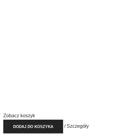
Zobacz koszyk
/
Szczegóły
DODAJ DO KOSZYKA