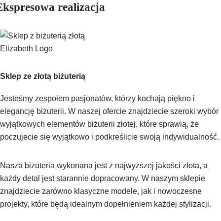
Ekspresowa realizacja
Sklep ze złotą biżuterią
Jesteśmy zespołem pasjonatów, którzy kochają piękno i
elegancję biżuterii. W naszej ofercie znajdziecie szeroki wybór
wyjątkowych elementów biżuterii złotej, które sprawią, że
poczujecie się wyjątkowo i podkreślicie swoją indywidualność.
Nasza biżuteria wykonana jest z najwyższej jakości złota, a
każdy detal jest starannie dopracowany. W naszym sklepie
znajdziecie zarówno klasyczne modele, jak i nowoczesne
projekty, które będą idealnym dopełnieniem każdej stylizacji.