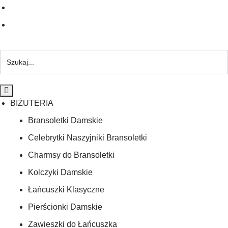
BIŻUTERIA
Bransoletki Damskie
Celebrytki Naszyjniki Bransoletki
Charmsy do Bransoletki
Kolczyki Damskie
Łańcuszki Klasyczne
Pierścionki Damskie
Zawieszki do Łańcuszka