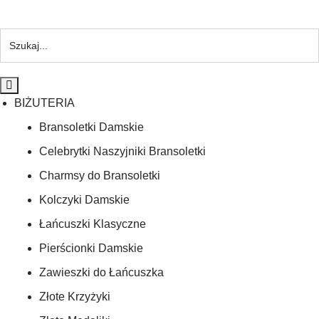
BIŻUTERIA
Bransoletki Damskie
Celebrytki Naszyjniki Bransoletki
Charmsy do Bransoletki
Kolczyki Damskie
Łańcuszki Klasyczne
Pierścionki Damskie
Zawieszki do Łańcuszka
Złote Krzyżyki