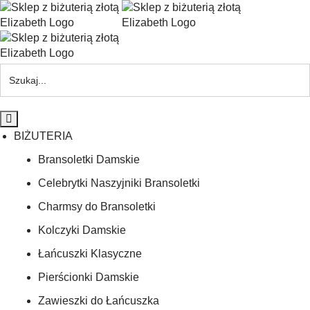
BIŻUTERIA
Bransoletki Damskie
Celebrytki Naszyjniki Bransoletki
Charmsy do Bransoletki
Kolczyki Damskie
Łańcuszki Klasyczne
Pierścionki Damskie
Zawieszki do Łańcuszka