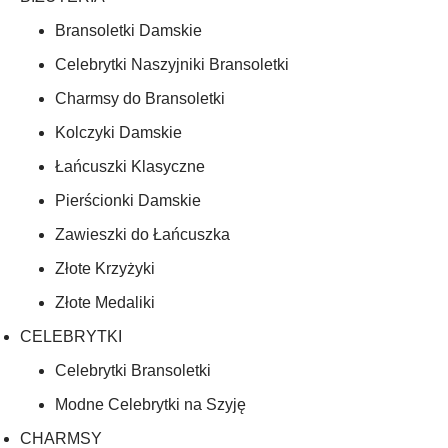
Bransoletki Damskie
Celebrytki Naszyjniki Bransoletki
Charmsy do Bransoletki
Kolczyki Damskie
Łańcuszki Klasyczne
Pierścionki Damskie
Zawieszki do Łańcuszka
Złote Krzyżyki
Złote Medaliki
CELEBRYTKI
Celebrytki Bransoletki
Modne Celebrytki na Szyję
CHARMSY