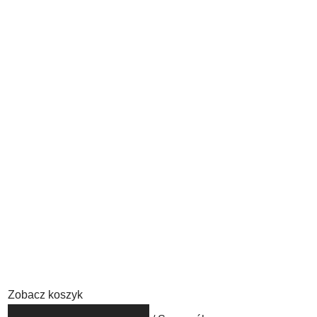
Zobacz koszyk