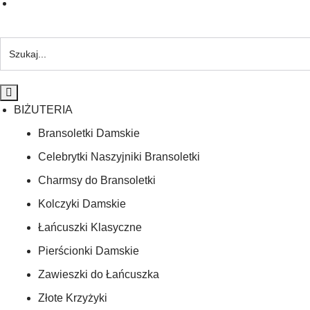
BIŻUTERIA
Bransoletki Damskie
Celebrytki Naszyjniki Bransoletki
Charmsy do Bransoletki
Kolczyki Damskie
Łańcuszki Klasyczne
Pierścionki Damskie
Zawieszki do Łańcuszka
Złote Krzyżyki