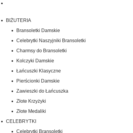
BIŻUTERIA
Bransoletki Damskie
Celebrytki Naszyjniki Bransoletki
Charmsy do Bransoletki
Kolczyki Damskie
Łańcuszki Klasyczne
Pierścionki Damskie
Zawieszki do Łańcuszka
Złote Krzyżyki
Złote Medaliki
CELEBRYTKI
Celebrytki Bransoletki