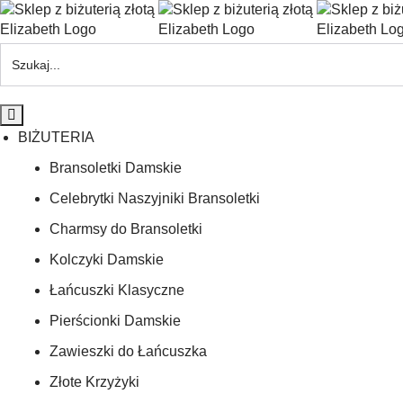
BIŻUTERIA
Bransoletki Damskie
Celebrytki Naszyjniki Bransoletki
Charmsy do Bransoletki
Kolczyki Damskie
Łańcuszki Klasyczne
Pierścionki Damskie
Zawieszki do Łańcuszka
Złote Krzyżyki