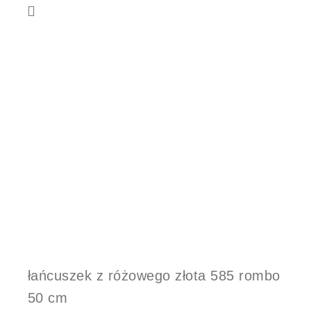
łańcuszek z różowego złota 585 rombo
50 cm