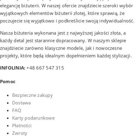
elegancję biżuterii. W naszej ofercie znajdziecie szeroki wybór
wyjątkowych elementów biżuterii złotej, które sprawią, że
poczujecie się wyjątkowo i podkreślicie swoją indywidualność.
Nasza biżuteria wykonana jest z najwyższej jakości złota, a
każdy detal jest starannie dopracowany. W naszym sklepie
znajdziecie zarówno klasyczne modele, jak i nowoczesne
projekty, które będą idealnym dopełnieniem każdej stylizacji.
INFOLINIA:
+48 667 547 315
Pomoc
Bezpieczne zakupy
Dostawa
FAQ
Karty podarunkowe
Płatności
Zwroty